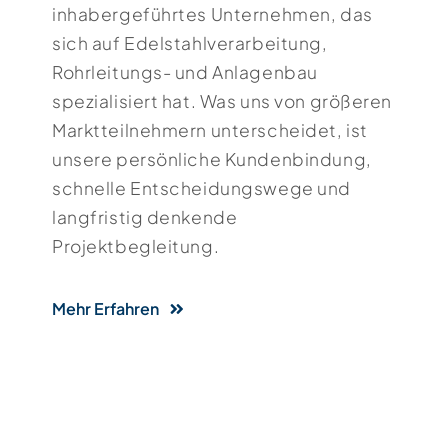
inhabergeführtes Unternehmen, das
sich auf Edelstahlverarbeitung,
Rohrleitungs- und Anlagenbau
spezialisiert hat. Was uns von größeren
Marktteilnehmern unterscheidet, ist
unsere persönliche Kundenbindung,
schnelle Entscheidungswege und
langfristig denkende
Projektbegleitung.
Mehr Erfahren