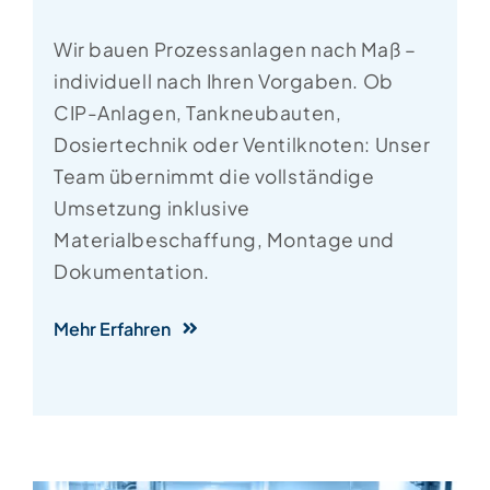
Wir bauen Prozessanlagen nach Maß –
individuell nach Ihren Vorgaben. Ob
CIP-Anlagen, Tankneubauten,
Dosiertechnik oder Ventilknoten: Unser
Team übernimmt die vollständige
Umsetzung inklusive
Materialbeschaffung, Montage und
Dokumentation.
Mehr Erfahren