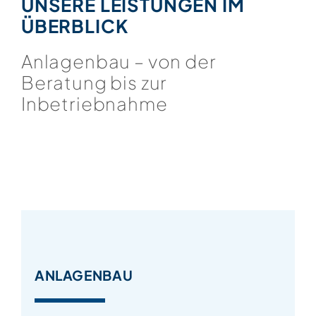
UNSERE LEISTUNGEN IM
ÜBERBLICK
Anlagenbau – von der
Beratung bis zur
Inbetriebnahme
ANLAGENBAU