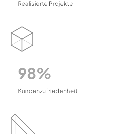
Realisierte Projekte
98%
Kundenzufriedenheit