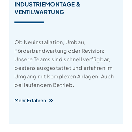
INDUSTRIEMONTAGE &
VENTILWARTUNG
Ob Neuinstallation, Umbau,
Förderbandwartung oder Revision:
Unsere Teams sind schnell verfügbar,
bestens ausgestattet und erfahren im
Umgang mit komplexen Anlagen. Auch
bei laufendem Betrieb.
Mehr Erfahren