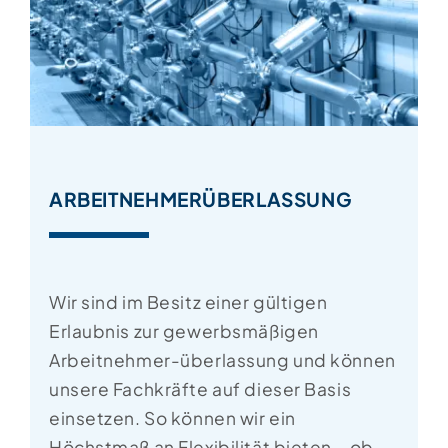
ARBEITNEHMERÜBERLASSUNG
Wir sind im Besitz einer gültigen
Erlaubnis zur gewerbsmäßigen
Arbeitnehmer-überlassung und können
unsere Fachkräfte auf dieser Basis
einsetzen. So können wir ein
Höchstmaß an Flexibilität bieten – ob