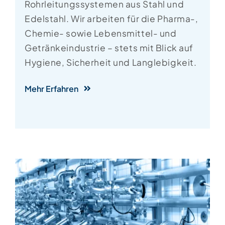
Rohrleitungssystemen aus Stahl und
Edelstahl. Wir arbeiten für die Pharma-,
Chemie- sowie Lebensmittel- und
Getränkeindustrie – stets mit Blick auf
Hygiene, Sicherheit und Langlebigkeit.
Mehr Erfahren