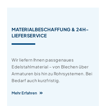
MATERIALBESCHAFFUNG & 24H-
LIEFERSERVICE
Wir liefern Ihnen passgenaues
Edelstahlmaterial – von Blechen über
Armaturen bis hin zu Rohrsystemen. Bei
Bedarf auch kurzfristig.
Mehr Erfahren