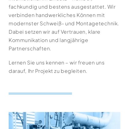
fachkundig und bestens ausgestattet. Wir
verbinden handwerkliches Können mit
modernster Schweiß- und Montagetechnik.
Dabei setzen wir auf Vertrauen, klare
Kommunikation und langjährige
Partnerschaften.
Lernen Sie uns kennen – wir freuen uns
darauf, Ihr Projekt zu begleiten.