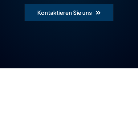
Kontaktieren Sie uns