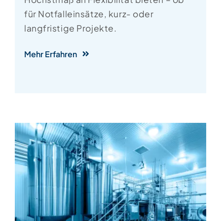
für Notfalleinsätze, kurz- oder
langfristige Projekte.
Mehr Erfahren