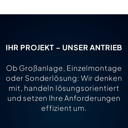
IHR PROJEKT – UNSER ANTRIEB
Ob Großanlage, Einzelmontage
oder Sonderlösung: Wir denken
mit, handeln lösungsorientiert
und setzen Ihre Anforderungen
effizient um.