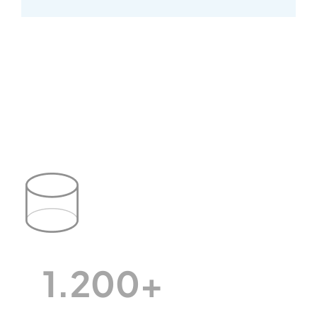
1.200+