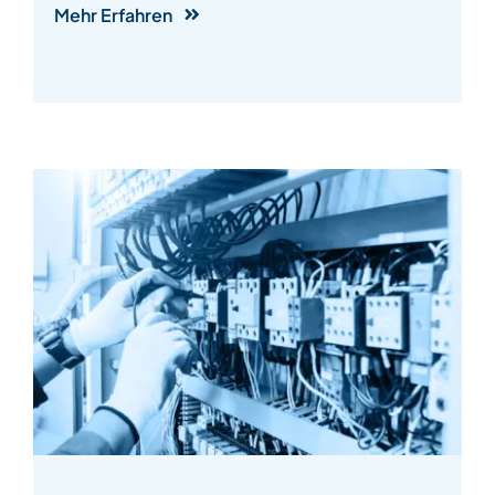
Mehr Erfahren