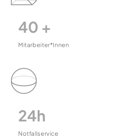
40 +
Mitarbeiter*innen
24h
Notfallservice