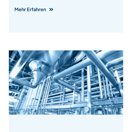
Mehr Erfahren