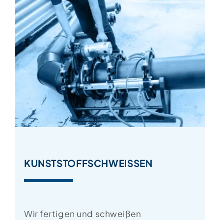
KUNSTSTOFFSCHWEISSEN
Wir fertigen und schweißen