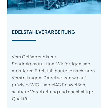
EDELSTAHLVERARBEITUNG
Vom Geländer bis zur
Sonderkonstruktion: Wir fertigen und
montieren Edelstahlbauteile nach Ihren
Vorstellungen. Dabei setzen wir auf
präzises WIG- und MAG Schweißen,
saubere Verarbeitung und nachhaltige
Qualität.