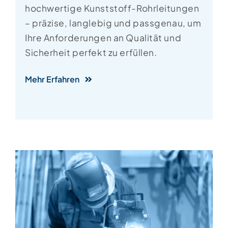
hochwertige Kunststoff-Rohrleitungen
– präzise, langlebig und passgenau, um
Ihre Anforderungen an Qualität und
Sicherheit perfekt zu erfüllen.
Mehr Erfahren