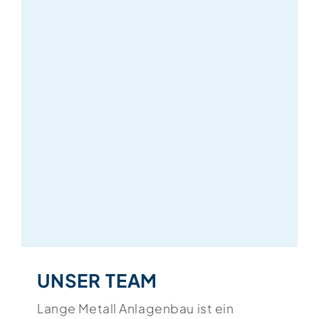
UNSER TEAM
Lange Metall Anlagenbau ist ein