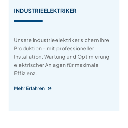
INDUSTRIEELEKTRIKER
Unsere Industrieelektriker sichern Ihre
Produktion – mit professioneller
Installation, Wartung und Optimierung
elektrischer Anlagen für maximale
Effizienz.
Mehr Erfahren