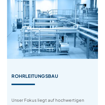
ROHRLEITUNGSBAU
Unser Fokus liegt auf hochwertigen