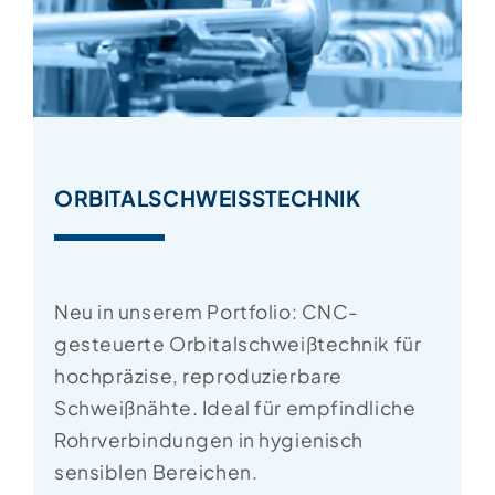
ORBITALSCHWEISSTECHNIK
Neu in unserem Portfolio: CNC-
gesteuerte Orbitalschweißtechnik für
hochpräzise, reproduzierbare
Schweißnähte. Ideal für empfindliche
Rohrverbindungen in hygienisch
sensiblen Bereichen.